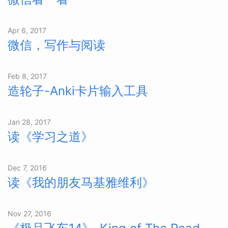
Apr 6, 2017
微信，写作与阅读
Feb 8, 2017
造轮子-Anki卡片输入工具
Jan 28, 2017
读《学习之道》
Dec 7, 2016
读《我的朋友马基雅维利》
Nov 27, 2016