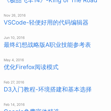
《极品飞车14》-King of The Road
Nov 26, 2016
VSCode-轻便好用的代码编辑器
Jun 10, 2016
最终幻想战略版A职业技能参考表
May 4, 2016
优化Firefox阅读模式
Feb 27, 2016
D3入门教程-环境搭建和基本选择
Feb 14, 2016