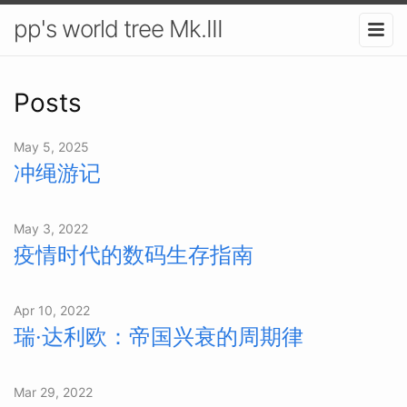
pp's world tree Mk.III
Posts
May 5, 2025
冲绳游记
May 3, 2022
疫情时代的数码生存指南
Apr 10, 2022
瑞·达利欧：帝国兴衰的周期律
Mar 29, 2022