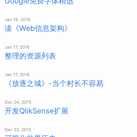
Google免费字体精选
Jan 18, 2016
读《Web信息架构》
Jan 17, 2016
整理的资源列表
Jan 17, 2016
《放逐之城》-当个村长不容易
Dec 24, 2015
开发QlikSense扩展
Dec 23, 2015