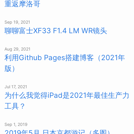
重返摩洛哥
Sep 19, 2021
聊聊富士XF33 F1.4 LM WR镜头
Aug 29, 2021
利用Github Pages搭建博客（2021年
版）
Jul 17, 2021
为什么我觉得iPad是2021年最佳生产力
工具？
Sep 1, 2019
2019年5月 日本京都游记（多图）