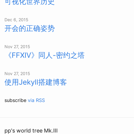
可视化世界历史
Dec 6, 2015
开会的正确姿势
Nov 27, 2015
《FFXIV》同人-密约之塔
Nov 27, 2015
使用Jekyll搭建博客
subscribe
via RSS
pp's world tree Mk.III