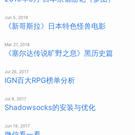
Jun 5, 2019
《新哥斯拉》日本特色怪兽电影
Mar 27, 2018
《塞尔达传说旷野之息》黑历史篇
Jul 26, 2017
IGN百大RPG榜单分析
Jul 9, 2017
Shadowsocks的安装与优化
Jun 19, 2017
微信看一看