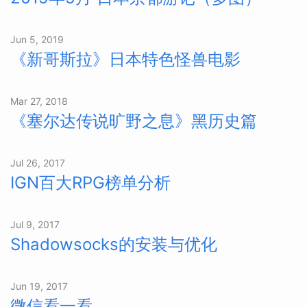
Jun 5, 2019
《新哥斯拉》日本特色怪兽电影
Mar 27, 2018
《塞尔达传说旷野之息》黑历史篇
Jul 26, 2017
IGN百大RPG榜单分析
Jul 9, 2017
Shadowsocks的安装与优化
Jun 19, 2017
微信看一看