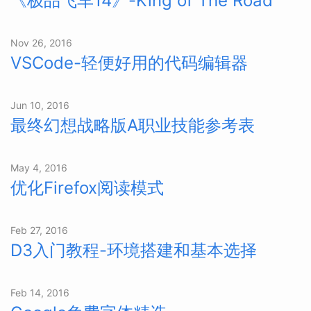
《极品飞车14》-King of The Road
Nov 26, 2016
VSCode-轻便好用的代码编辑器
Jun 10, 2016
最终幻想战略版A职业技能参考表
May 4, 2016
优化Firefox阅读模式
Feb 27, 2016
D3入门教程-环境搭建和基本选择
Feb 14, 2016