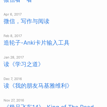
Apr 6, 2017
微信，写作与阅读
Feb 8, 2017
造轮子-Anki卡片输入工具
Jan 28, 2017
读《学习之道》
Dec 7, 2016
读《我的朋友马基雅维利》
Nov 27, 2016