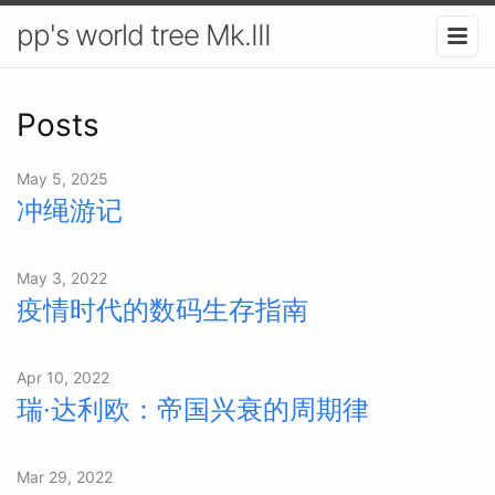
pp's world tree Mk.III
Posts
May 5, 2025
冲绳游记
May 3, 2022
疫情时代的数码生存指南
Apr 10, 2022
瑞·达利欧：帝国兴衰的周期律
Mar 29, 2022