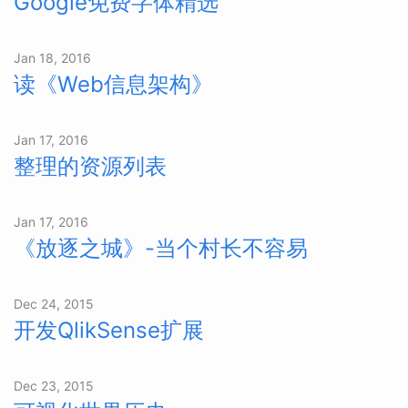
Google免费字体精选
Jan 18, 2016
读《Web信息架构》
Jan 17, 2016
整理的资源列表
Jan 17, 2016
《放逐之城》-当个村长不容易
Dec 24, 2015
开发QlikSense扩展
Dec 23, 2015