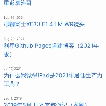
重返摩洛哥
Sep 19, 2021
聊聊富士XF33 F1.4 LM WR镜头
Aug 29, 2021
利用Github Pages搭建博客（2021年
版）
Jul 17, 2021
为什么我觉得iPad是2021年最佳生产力
工具？
Sep 1, 2019
2019年5月 日本京都游记（多图）