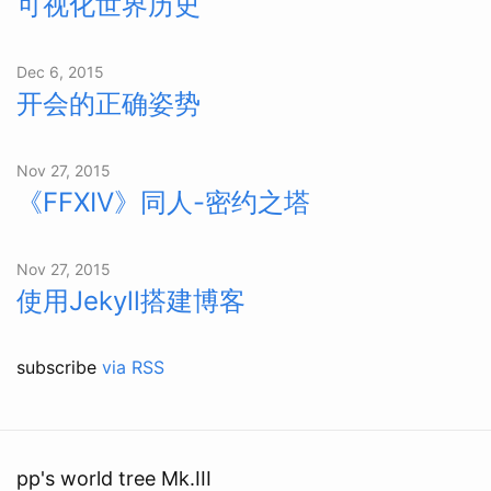
可视化世界历史
Dec 6, 2015
开会的正确姿势
Nov 27, 2015
《FFXIV》同人-密约之塔
Nov 27, 2015
使用Jekyll搭建博客
subscribe
via RSS
pp's world tree Mk.III